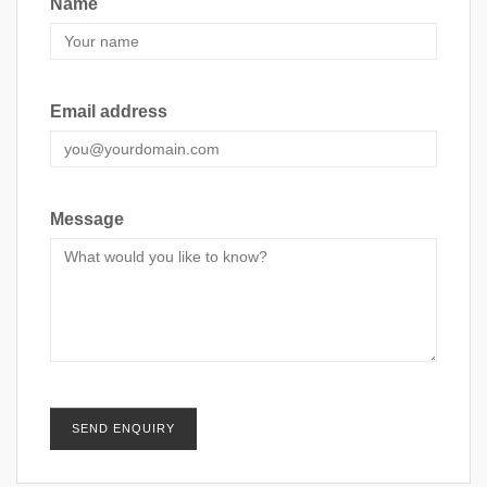
Name
Email address
Message