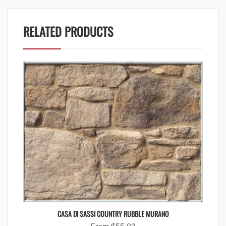
RELATED PRODUCTS
CASA DI SASSI COUNTRY RUBBLE MURANO