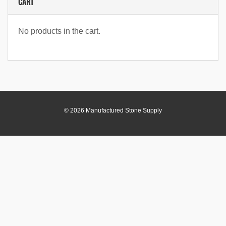
CART
No products in the cart.
© 2026 Manufactured Stone Supply