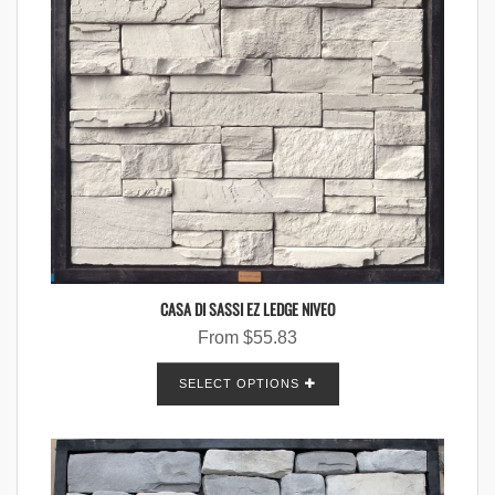
CASA DI SASSI EZ LEDGE NIVEO
From
$
55.83
SELECT OPTIONS