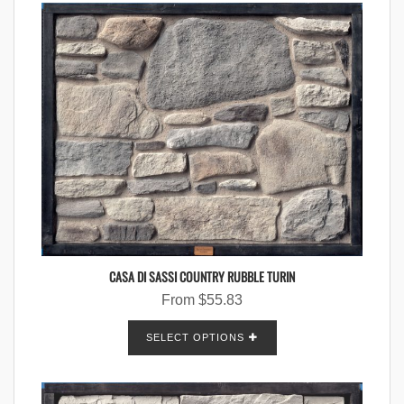
CASA DI SASSI COUNTRY RUBBLE TURIN
From
$
55.83
SELECT OPTIONS