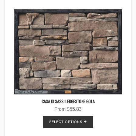
CASA DI SASSI LEDGESTONE GOLA
From
$
55.83
SELECT OPTIONS