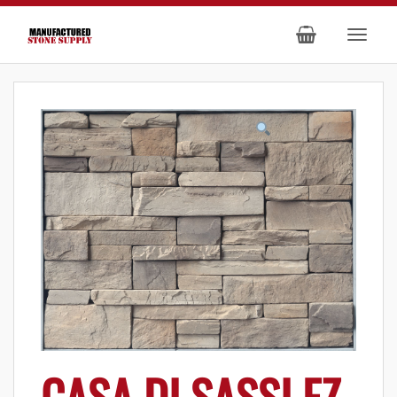
CASA DI SASSI EZ