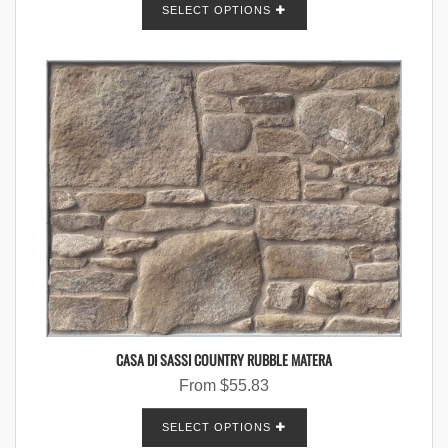
SELECT OPTIONS
CASA DI SASSI COUNTRY RUBBLE MATERA
From
$
55.83
SELECT OPTIONS