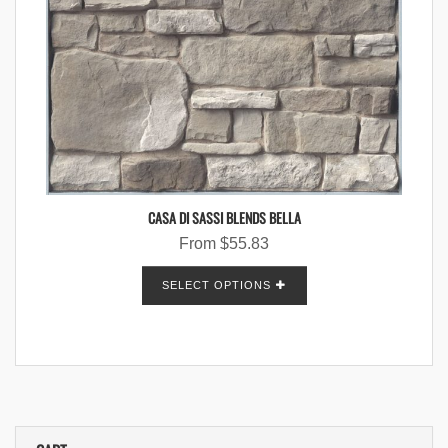
CASA DI SASSI BLENDS BELLA
From
$
55.83
SELECT OPTIONS