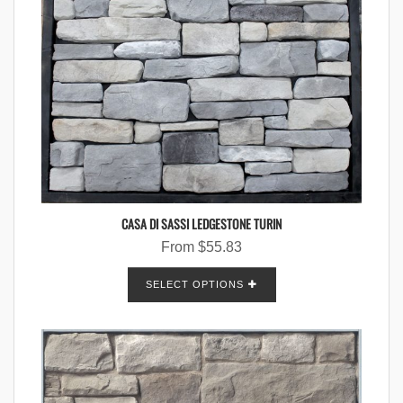
CASA DI SASSI LEDGESTONE TURIN
From
$
55.83
SELECT OPTIONS