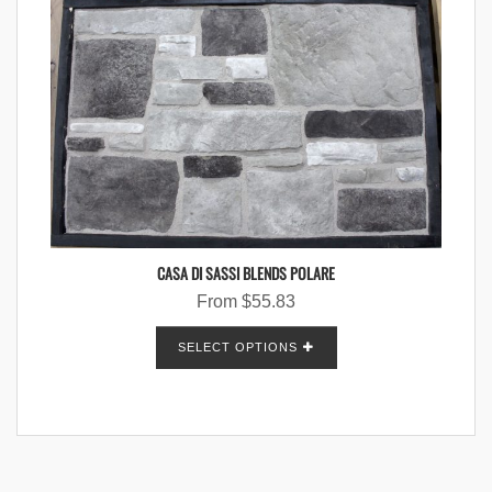
CASA DI SASSI BLENDS POLARE
From
$
55.83
SELECT OPTIONS