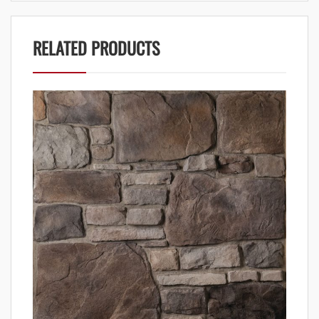
RELATED PRODUCTS