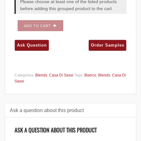
Please choose at least one of the listed products
before adding this grouped product to the cart.
ADD TO CART
Categories:
Blends
,
Casa Di Sassi
Tags:
Bianco
,
Blends
,
Casa Di
Sassi
Ask a question about this product
ASK A QUESTION ABOUT THIS PRODUCT