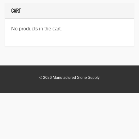
CART
No products in the cart.
© 2026 Manufactured Stone Supply