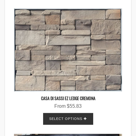
CASA DI SASSI EZ LEDGE CREMONA
From
$
55.83
SELECT OPTIONS