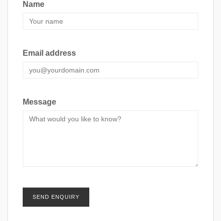
Name
Email address
Message