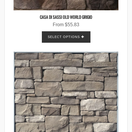
CASA DI SASSI OLD WORLD GRIGIO
From
$
55.83
SELECT OPTIONS