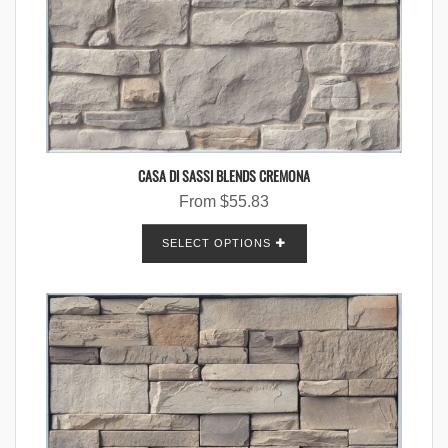
CASA DI SASSI BLENDS CREMONA
From
$
55.83
SELECT OPTIONS