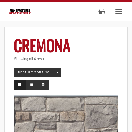
CREMONA
Showing all 4 results
DEFAULT SORTING