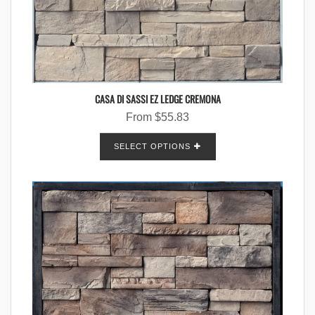
CASA DI SASSI EZ LEDGE CREMONA
From
$
55.83
SELECT OPTIONS