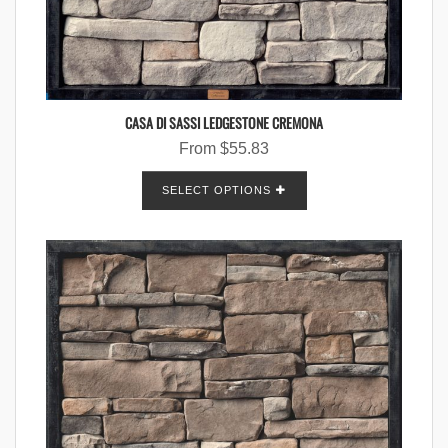
CASA DI SASSI LEDGESTONE CREMONA
From
$
55.83
SELECT OPTIONS