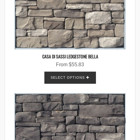
CASA DI SASSI LEDGESTONE BELLA
From
$
55.83
SELECT OPTIONS