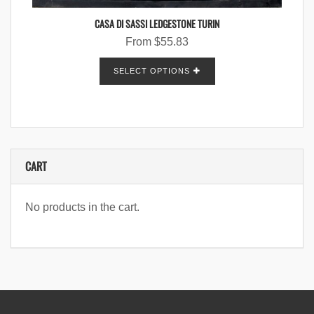
CASA DI SASSI LEDGESTONE TURIN
From
$
55.83
SELECT OPTIONS
CART
No products in the cart.