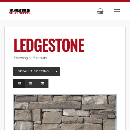
LEDGESTONE
Showing all 6 results
DEFAULT SORTING