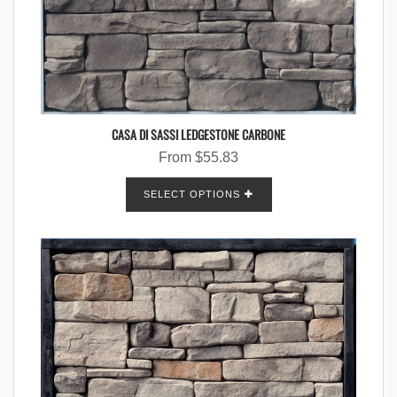
CASA DI SASSI LEDGESTONE CARBONE
From
$
55.83
SELECT OPTIONS