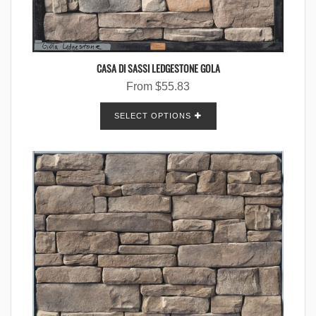
CASA DI SASSI LEDGESTONE GOLA
From
$
55.83
SELECT OPTIONS