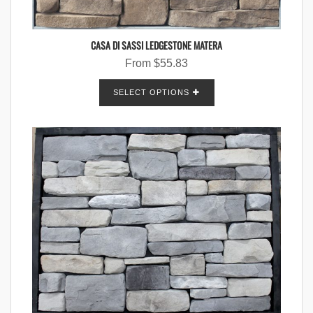
CASA DI SASSI LEDGESTONE MATERA
From
$
55.83
SELECT OPTIONS